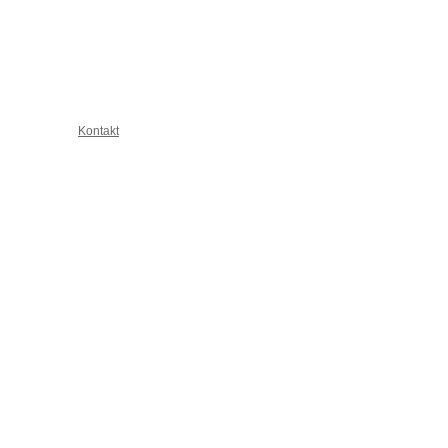
Kontakt