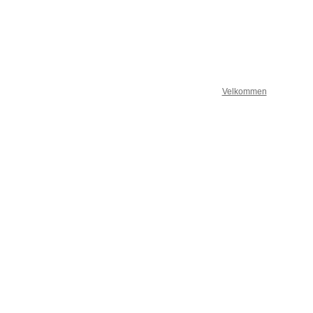
Velkommen